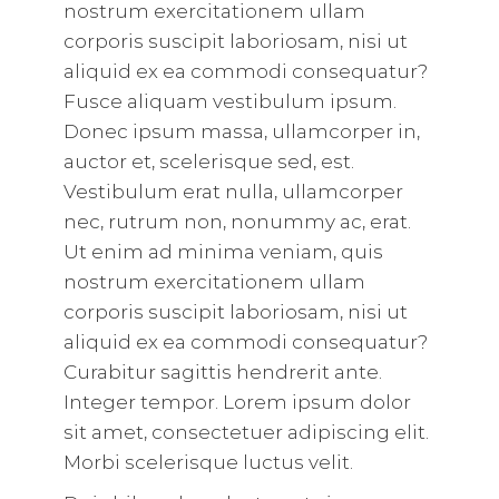
nostrum exercitationem ullam
corporis suscipit laboriosam, nisi ut
aliquid ex ea commodi consequatur?
Fusce aliquam vestibulum ipsum.
Donec ipsum massa, ullamcorper in,
auctor et, scelerisque sed, est.
Vestibulum erat nulla, ullamcorper
nec, rutrum non, nonummy ac, erat.
Ut enim ad minima veniam, quis
nostrum exercitationem ullam
corporis suscipit laboriosam, nisi ut
aliquid ex ea commodi consequatur?
Curabitur sagittis hendrerit ante.
Integer tempor. Lorem ipsum dolor
sit amet, consectetuer adipiscing elit.
Morbi scelerisque luctus velit.