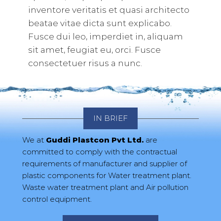
inventore veritatis et quasi architecto
beatae vitae dicta sunt explicabo.
Fusce dui leo, imperdiet in, aliquam
sit amet, feugiat eu, orci. Fusce
consectetuer risus a nunc.
IN BRIEF
We at
Guddi Plastcon Pvt Ltd.
are
committed to comply with the contractual
requirements of manufacturer and supplier of
plastic components for Water treatment plant.
Waste water treatment plant and Air pollution
control equipment.