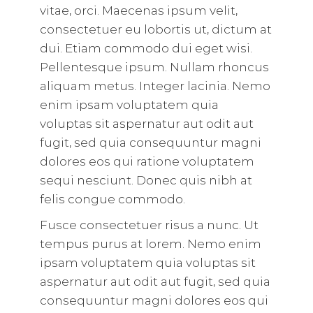
vitae, orci. Maecenas ipsum velit,
consectetuer eu lobortis ut, dictum at
dui. Etiam commodo dui eget wisi.
Pellentesque ipsum. Nullam rhoncus
aliquam metus. Integer lacinia. Nemo
enim ipsam voluptatem quia
voluptas sit aspernatur aut odit aut
fugit, sed quia consequuntur magni
dolores eos qui ratione voluptatem
sequi nesciunt. Donec quis nibh at
felis congue commodo.
Fusce consectetuer risus a nunc. Ut
tempus purus at lorem. Nemo enim
ipsam voluptatem quia voluptas sit
aspernatur aut odit aut fugit, sed quia
consequuntur magni dolores eos qui