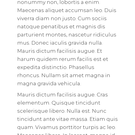
nonummy non, lobortis a enim.
Maecenas aliquet accumsan leo. Duis
viverra diam non justo. Cum sociis
natoque penatibus et magnis dis
parturient montes, nascetur ridiculus
mus. Donec iaculis gravida nulla.
Mauris dictum facilisis augue. Et
harum quidem rerum facilis est et
expedita distinctio. Phasellus
rhoncus. Nullam sit amet magna in
magna gravida vehicula.
Mauris dictum facilisis augue. Cras
elementum. Quisque tincidunt
scelerisque libero. Nulla est. Nunc
tincidunt ante vitae massa. Etiam quis
quam. Vivamus porttitor turpis ac leo.